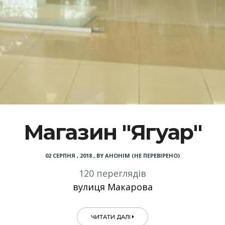
Магазин "Ягуар"
02 СЕРПНЯ , 2018
,
BY
АНОНІМ (НЕ ПЕРЕВІРЕНО)
120 переглядів
вулиця Макарова
ЧИТАТИ ДАЛІ