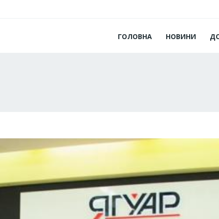
ГОЛОВНА
НОВИНИ
Д