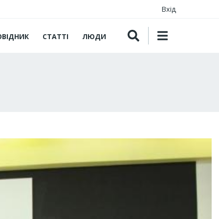
Вхід
ОВІДНИК
СТАТТІ
ЛЮДИ