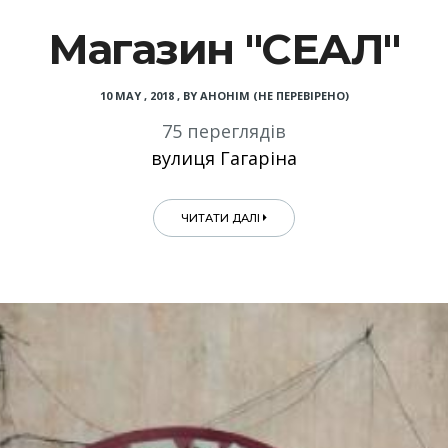
Магазин "СЕАЛ"
10 MAY , 2018
,
BY
АНОНІМ (НЕ ПЕРЕВІРЕНО)
75 переглядів
вулиця Гагаріна
ЧИТАТИ ДАЛІ