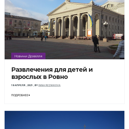
Новини Дозвілля
Развлечения для детей и
взрослых в Ровно
19 АПРЕЛЯ , 2021
,
BY
INNA REZNIKOVA
ПОДРОБНЕЕ