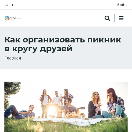
ua
|
ru
Войти
Как организовать пикник
в кругу друзей
Строка
Главная
навигации