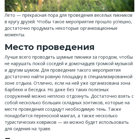
Лето — прекрасная пора для проведения веселых пикников
в кругу друзей. Чтобы такое мероприятие прошло успешно,
достаточно продумать некоторые организационные
моменты.
Место проведения
Лучше всего проводить шумные пикники за городом, чтобы
не нарушать покой соседей и домочадцев громкой музыкой
и другим шумом. Для проведения такого мероприятия
достаточно найти ровную площадку в специализированной
зоне отдыха. Отлично, если на ней уже организована зона
барбекю и беседка. Но даже без таких полезных
сооружений можно неплохо отдохнуть. Достаточно взять с
собой несколько больших складных зонтиков, которые на
месте проведения создадут необходимую тень. Также
понадобится переносной мангал, а также несколько
туристических ковриков — их можно будет использовать
для сидения на траве.