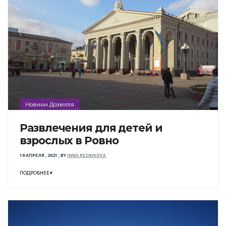
Новини Дозвілля
Развлечения для детей и
взрослых в Ровно
19 АПРЕЛЯ , 2021
,
BY
INNA REZNIKOVA
ПОДРОБНЕЕ