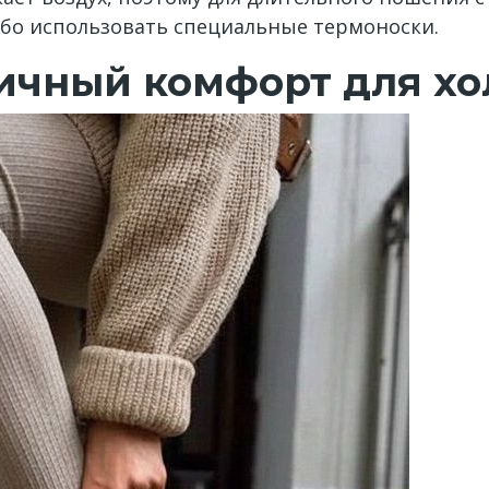
ибо использовать специальные термоноски.
ичный комфорт для хо