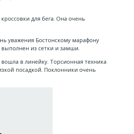
 кроссовки для бега. Она очень
ань уважения Бостонскому марафону
 выполнен из сетки и замши.
 вошла в линейку. Торсионная техника
низкой посадкой. Поклонники очень