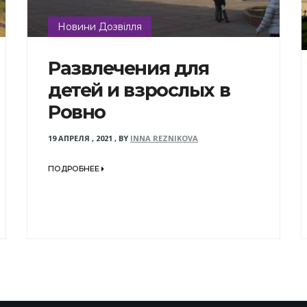
Новини Дозвілля
Развлечения для
детей и взрослых в
Ровно
19 АПРЕЛЯ , 2021
,
BY
INNA REZNIKOVA
ПОДРОБНЕЕ