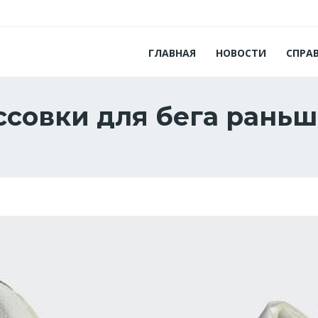
ГЛАВНАЯ
НОВОСТИ
СПРА
совки для бега раньш