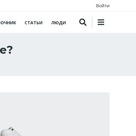
Войти
ВОЧНИК
СТАТЬИ
ЛЮДИ
е?