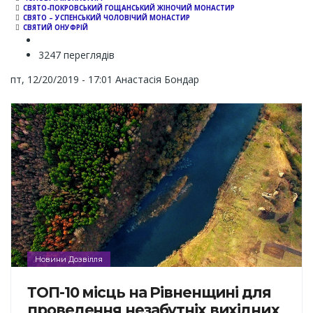
СВЯТО-ПОКРОВСЬКИЙ ГОЩАНСЬКИЙ ЖІНОЧИЙ МОНАСТИР
СВЯТО – УСПЕНСЬКИЙ ЧОЛОВІЧИЙ МОНАСТИР
СВЯТИЙ ОНУФРІЙ
3247 переглядів
пт, 12/20/2019 - 17:01
Анастасія Бондар
Новини Дозвілля
ТОП-10 місць на Рівненщині для
проведення незабутніх вихідних