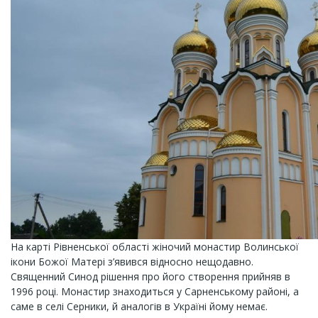
На карті Рівненської області жіночий монастир Волинської
ікони Божої Матері з’явився відносно нещодавно.
Священний Синод рішення про його створення прийняв в
1996 році. Монастир знаходиться у Сарненському районі, а
саме в селі Серники, й аналогів в Україні йому немає.