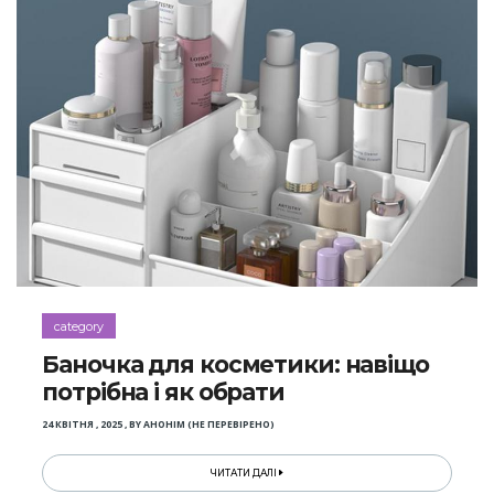
category
Баночка для косметики: навіщо
потрібна і як обрати
24 КВІТНЯ , 2025
,
BY
АНОНІМ (НЕ ПЕРЕВІРЕНО)
ЧИТАТИ ДАЛІ