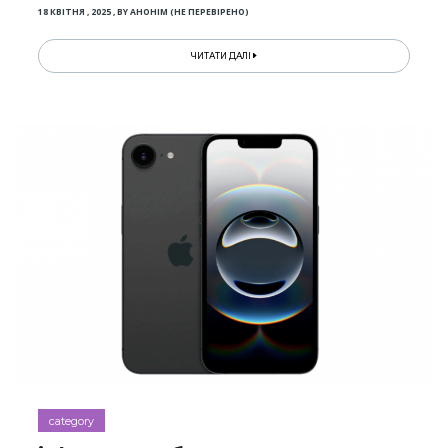
18 КВІТНЯ , 2025
,
BY
АНОНІМ (НЕ ПЕРЕВІРЕНО)
ЧИТАТИ ДАЛІ
category