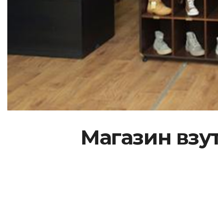
Магазин взу