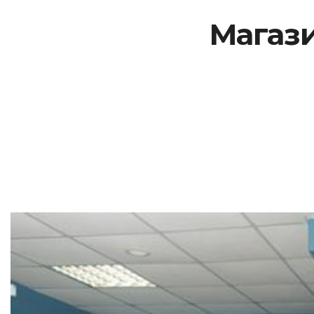
Магази