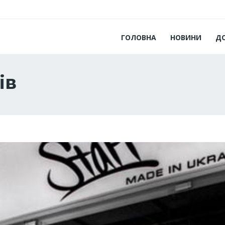
ГОЛОВНА
НОВИНИ
Д
ів