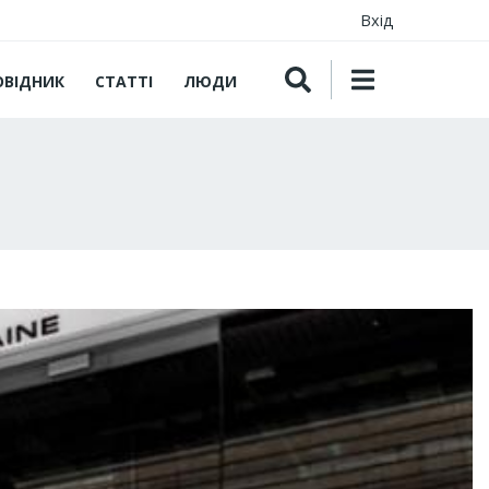
Вхід
ОВІДНИК
СТАТТІ
ЛЮДИ