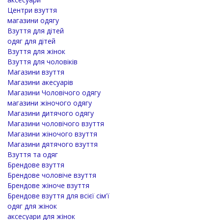
Центри взуття
магазини одягу
Взуття для дітей
одяг для дітей
Взуття для жінок
Взуття для чоловіків
Магазини взуття
Магазини акесуарів
Магазини Чоловічого одягу
магазини жіночого одягу
Магазини дитячого одягу
Магазини чоловічого взуття
Магазини жіночого взуття
Магазини дятячого взуття
Взуття та одяг
Брендове взуття
Брендове чоловіче взуття
Брендове жіноче взуття
Брендове взуття для всієї сім'ї
одяг для жінок
аксесуари для жінок