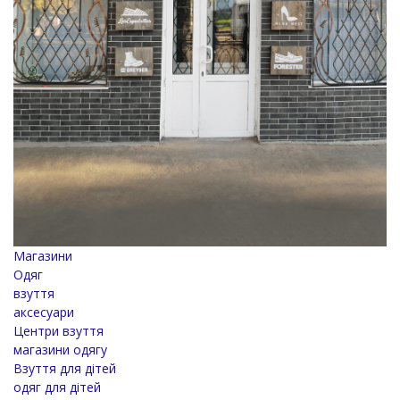
Магазини
Одяг
взуття
аксесуари
Центри взуття
магазини одягу
Взуття для дітей
одяг для дітей