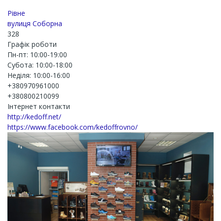
Рівне
вулиця Соборна
328
Графік роботи
Пн-пт: 10:00-19:00
Субота: 10:00-18:00
Неділя: 10:00-16:00
+380970961000
+380800210099
Інтернет контакти
http://kedoff.net/
https://www.facebook.com/kedoffrovno/