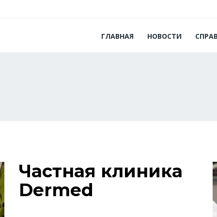
ГЛАВНАЯ
НОВОСТИ
СПРА
Частная клиника
Dermed