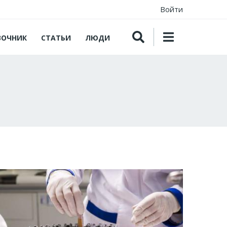
Войти
ВОЧНИК
СТАТЬИ
ЛЮДИ