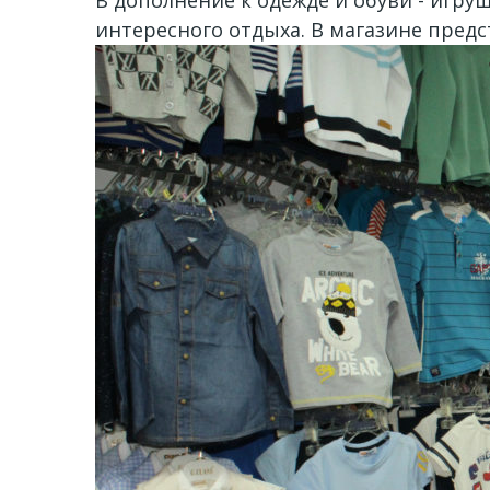
интересного отдыха. В магазине пред