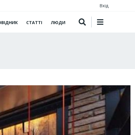
Вхід
ОВІДНИК
СТАТТІ
ЛЮДИ