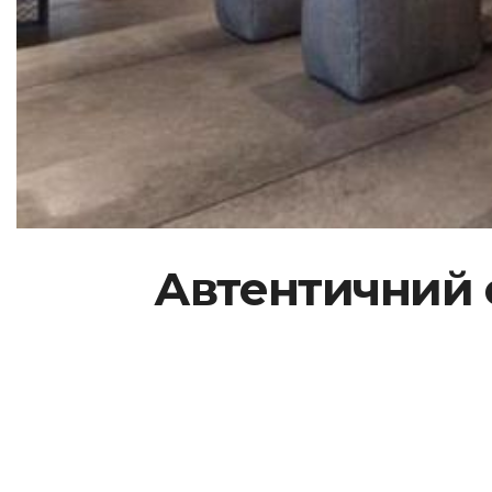
Автентичний ст