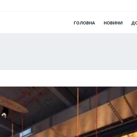
ГОЛОВНА
НОВИНИ
Д