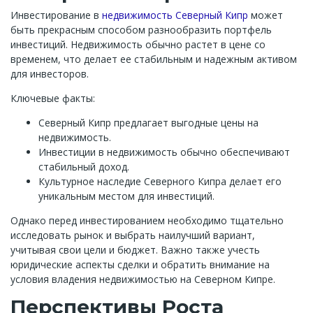
Инвестирование в
недвижимость Северный Кипр
может
быть прекрасным способом разнообразить портфель
инвестиций. Недвижимость обычно растет в цене со
временем, что делает ее стабильным и надежным активом
для инвесторов.
Ключевые факты:
Северный Кипр предлагает выгодные цены на
недвижимость.
Инвестиции в недвижимость обычно обеспечивают
стабильный доход.
Культурное наследие Северного Кипра делает его
уникальным местом для инвестиций.
Однако перед инвестированием необходимо тщательно
исследовать рынок и выбрать наилучший вариант,
учитывая свои цели и бюджет. Важно также учесть
юридические аспекты сделки и обратить внимание на
условия владения недвижимостью на Северном Кипре.
Перспективы Роста