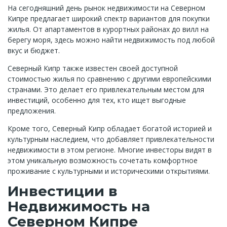
На сегодняшний день рынок недвижимости на Северном
Кипре предлагает широкий спектр вариантов для покупки
жилья. От апартаментов в курортных районах до вилл на
берегу моря, здесь можно найти недвижимость под любой
вкус и бюджет.
Северный Кипр также известен своей доступной
стоимостью жилья по сравнению с другими европейскими
странами. Это делает его привлекательным местом для
инвестиций, особенно для тех, кто ищет выгодные
предложения.
Кроме того, Северный Кипр обладает богатой историей и
культурным наследием, что добавляет привлекательности
недвижимости в этом регионе. Многие инвесторы видят в
этом уникальную возможность сочетать комфортное
проживание с культурными и историческими открытиями.
Инвестиции в
Недвижимость на
Северном Кипре