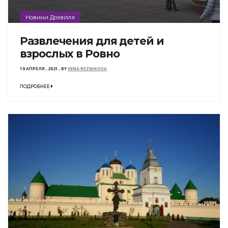
Новини Дозвілля
Развлечения для детей и
взрослых в Ровно
19 АПРЕЛЯ , 2021
,
BY
INNA REZNIKOVA
ПОДРОБНЕЕ