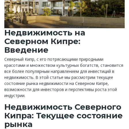
Недвижимость на
Северном Кипре:
Введение
Северный Кипр, с его потрясающими природными
красотами и множеством культурных богатств, становится
все более популярным направлением для инвестиций в
недвижимость. В этой статье мы рассмотрим текущее
состояние рынка недвижимости на Северном Кипре,
возможности для инвесторов и перспективы роста этой
индустрии.
Недвижимость Северного
Кипра: Текущее состояние
рынка