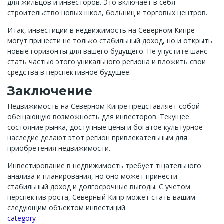
для жильцов и инвесторов. Это включает в себя
строительство новых школ, больниц и торговых центров.
Итак, инвестиции в недвижимость на Северном Кипре
могут принести не только стабильный доход, но и открыть
новые горизонты для вашего будущего. Не упустите шанс
стать частью этого уникального региона и вложить свои
средства в перспективное будущее.
Заключение
Недвижимость на Северном Кипре представляет собой
обещающую возможность для инвесторов. Текущее
состояние рынка, доступные цены и богатое культурное
наследие делают этот регион привлекательным для
приобретения недвижимости.
Инвестирование в недвижимость требует тщательного
анализа и планирования, но оно может принести
стабильный доход и долгосрочные выгоды. С учетом
перспектив роста, Северный Кипр может стать вашим
следующим объектом инвестиций.
Channel
category