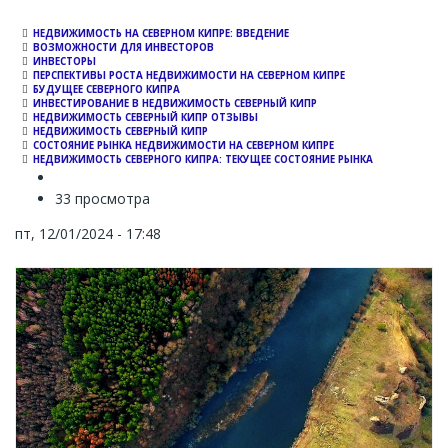
НЕДВИЖИМОСТЬ НА СЕВЕРНОМ КИПРЕ: ВВЕДЕНИЕ
ВОЗМОЖНОСТИ ДЛЯ ИНВЕСТОРОВ
ИНВЕСТОРЫ
ПЕРСПЕКТИВЫ РОСТА НЕДВИЖИМОСТИ НА СЕВЕРНОМ КИПРЕ
БУДУЩЕЕ СЕВЕРНОГО КИПРА
ИНВЕСТИРОВАНИЕ В НЕДВИЖИМОСТЬ СЕВЕРНЫЙ КИПР
НЕДВИЖИМОСТЬ СЕВЕРНЫЙ КИПР ОТЗЫВЫ
НЕДВИЖИМОСТЬ СЕВЕРНЫЙ КИПР
СОСТОЯНИЕ РЫНКА НЕДВИЖИМОСТИ НА СЕВЕРНОМ КИПРЕ
НЕДВИЖИМОСТЬ СЕВЕРНОГО КИПРА: ТЕКУЩЕЕ СОСТОЯНИЕ РЫНКА
33 просмотра
пт, 12/01/2024 - 17:48