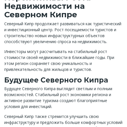
Недвижимости на
Северном Кипре
Северный Кипр продолжает развиваться как туристический
и инвестиционный центр. Рост посещаемости туристов и
строительство новых инфраструктурных объектов
способствуют увеличению спроса на недвижимость.
Инвесторы могут рассчитывать на стабильный рост
стоимости своей недвижимости в ближайшие годы. При
этом регион сохраняет свою уникальность и
привлекательность для жильцов и туристов.
Будущее Северного Кипра
Будущее Северного Кипра выглядит светлым и полным
возможностей. Стабильный рост экономики региона и
активное развитие туризма создают благоприятные
условия для инвестиций.
Северный Кипр также стремится улучшить свою
инфраструктуру и предложить больше комфортных условий