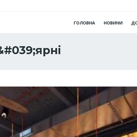
ГОЛОВНА
НОВИНИ
Д
&#039;ярні