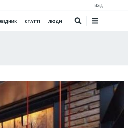
Вхід
ОВІДНИК
СТАТТІ
ЛЮДИ