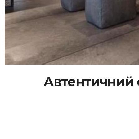
Автентичний ст